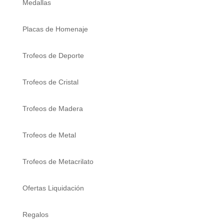
Medallas
Placas de Homenaje
Trofeos de Deporte
Trofeos de Cristal
Trofeos de Madera
Trofeos de Metal
Trofeos de Metacrilato
Ofertas Liquidación
Regalos