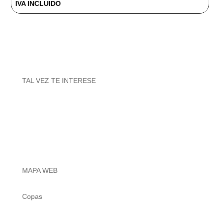
IVA INCLUIDO
TAL VEZ TE INTERESE
MAPA WEB
Copas