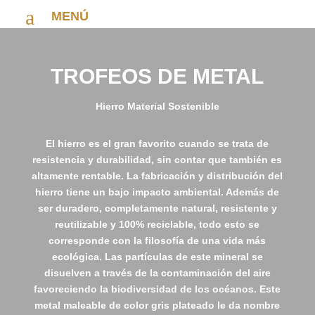
a
MENÚ
TROFEOS DE METAL
Hierro Material Sostenible
El hierro es el gran favorito cuando se trata de
resistencia y durabilidad, sin contar que también es
altamente rentable. La fabricación y distribución del
hierro tiene un bajo impacto ambiental. Además de
ser duradero, completamente natural, resistente y
reutilizable y 100% reciclable, todo esto se
corresponde con la filosofía de una vida más
ecológica. Las partículas de este mineral se
disuelven a través de la contaminación del aire
favoreciendo la biodiversidad de los océanos. Este
metal maleable de color gris plateado le da nombre