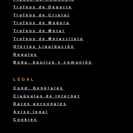
Trofeos de Deporte
Trofeos de Cristal
Trofeos de Madera
Trofeos de Metal
Trofeos de Metacrilato
Ofertas Liquidación
Regalos
Boda, bautizo y comunión
LEGAL
Cond. Generales
Claúsulas de Internet
Datos personales
Aviso legal
Cookies