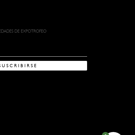
VEDADES DE EXPOTROFEO
SUSCRIBIRSE