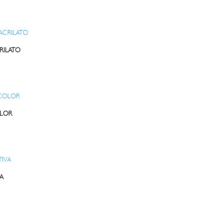
RILATO
OLOR
A