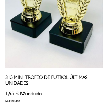
315 MINI TROFEO DE FUTBOL ÚLTIMAS
UNIDADES
1,95
€
IVA incluido
IVA INCLUIDO