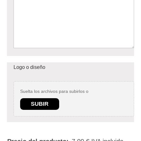
Logo o diseño
Suelta los archivos para subirlos o
SUBIR