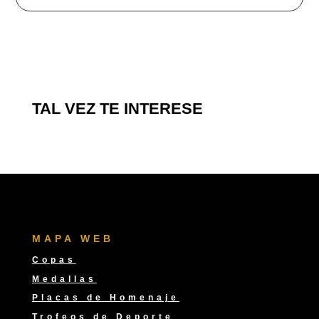
TAL VEZ TE INTERESE
MAPA WEB
Copas
Medallas
Placas de Homenaje
Trofeos de Deporte