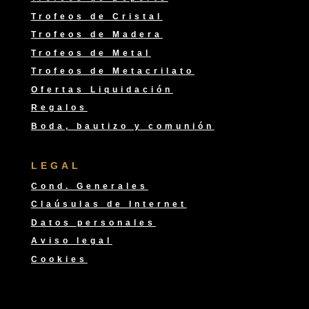
Trofeos de Cristal
Trofeos de Madera
Trofeos de Metal
Trofeos de Metacrilato
Ofertas Liquidación
Regalos
Boda, bautizo y comunión
LEGAL
Cond. Generales
Claúsulas de Internet
Datos personales
Aviso legal
Cookies