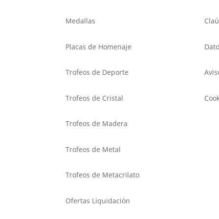
Medallas
Claú
Placas de Homenaje
Dato
Trofeos de Deporte
Avis
Trofeos de Cristal
Cook
Trofeos de Madera
Trofeos de Metal
Trofeos de Metacrilato
Ofertas Liquidación