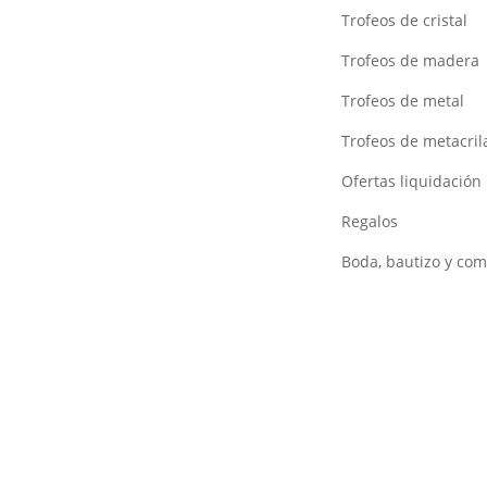
Trofeos de cristal
Trofeos de madera
Trofeos de metal
Trofeos de metacril
Ofertas liquidación
Regalos
Boda, bautizo y co