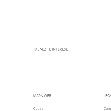
TAL VEZ TE INTERESE
MAPA WEB
LEG
Copas
Cond