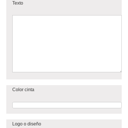
Texto
Color cinta
Logo o diseño