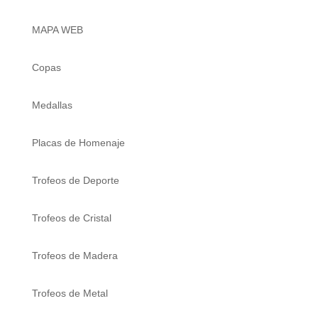
MAPA WEB
Copas
Medallas
Placas de Homenaje
Trofeos de Deporte
Trofeos de Cristal
Trofeos de Madera
Trofeos de Metal