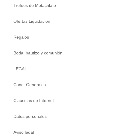
Trofeos de Metacrilato
Ofertas Liquidación
Regalos
Boda, bautizo y comunión
LEGAL
Cond. Generales
Claúsulas de Internet
Datos personales
Aviso legal