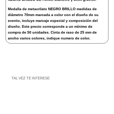
70mm.
cantidad
Medalla de metacrilato NEGRO BRILLO medidas de
diámetro 70mm marcada a color con el diseño de su
evento, incluye marcaje especial y composición del
diseño. Este precio corresponde a un mínimo de
compra de 50 unidades. Cinta de raso de 25 mm de
ancho varios colores, indique numero de color.
TAL VEZ TE INTERESE