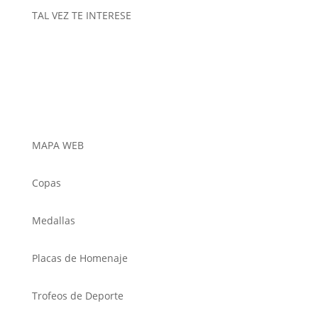
TAL VEZ TE INTERESE
MAPA WEB
Copas
Medallas
Placas de Homenaje
Trofeos de Deporte