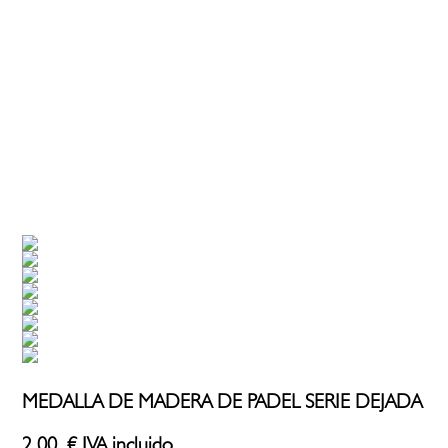
MEDALLA DE MADERA DE PADEL SERIE DEJADA
2,00
€
IVA incluido