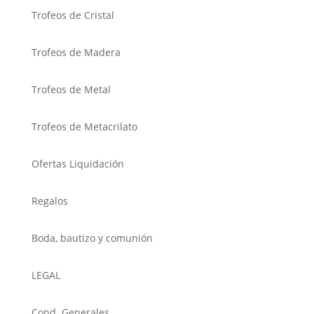
Trofeos de Cristal
Trofeos de Madera
Trofeos de Metal
Trofeos de Metacrilato
Ofertas Liquidación
Regalos
Boda, bautizo y comunión
LEGAL
Cond. Generales