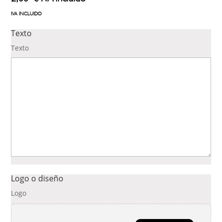
IVA INCLUIDO
Texto
Texto
Logo o diseño
Logo