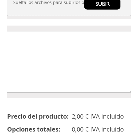
Suelta los archivos para subirlos o
SUBIR
Precio del producto:
2,00
€
IVA incluido
Opciones totales:
0,00
€
IVA incluido