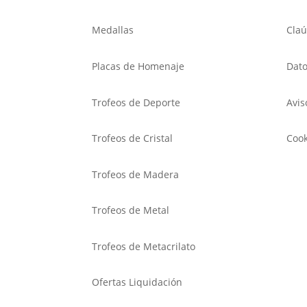
Medallas
Claú
Placas de Homenaje
Dato
Trofeos de Deporte
Avis
Trofeos de Cristal
Cook
Trofeos de Madera
Trofeos de Metal
Trofeos de Metacrilato
Ofertas Liquidación