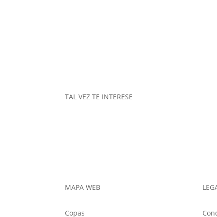
TAL VEZ TE INTERESE
MAPA WEB
LEG
Copas
Cond