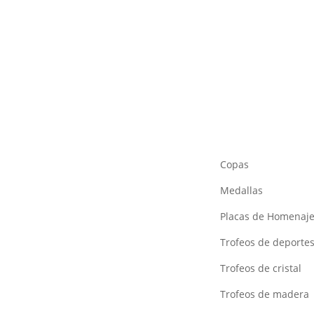
Copas
Medallas
Placas de Homenaj
Trofeos de deporte
Trofeos de cristal
Trofeos de madera