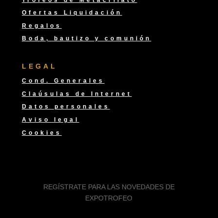
Ofertas Liquidación
Regalos
Boda, bautizo y comunión
LEGAL
Cond. Generales
Claúsulas de Internet
Datos personales
Aviso legal
Cookies
REGÍSTRATE PARA LAS NOVEDADES DE
EXPOTROFEO