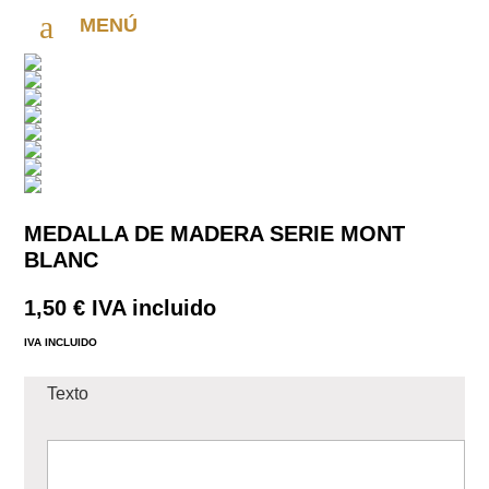
a
MENÚ
MEDALLA DE MADERA SERIE MONT
BLANC
1,50
€
IVA incluido
IVA INCLUIDO
Texto