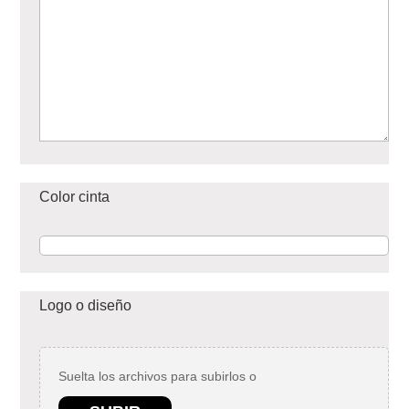
Color cinta
Logo o diseño
Suelta los archivos para subirlos o