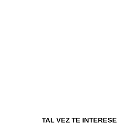
TAL VEZ TE INTERESE