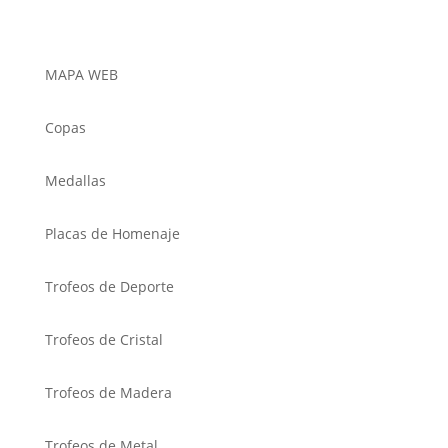
MAPA WEB
Copas
Medallas
Placas de Homenaje
Trofeos de Deporte
Trofeos de Cristal
Trofeos de Madera
Trofeos de Metal