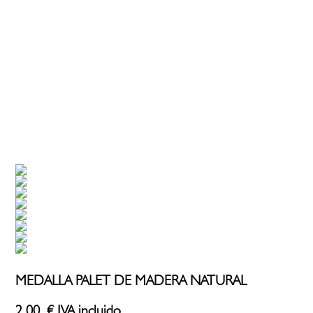
MEDALLA PALET DE MADERA NATURAL
2,00
€
IVA incluido