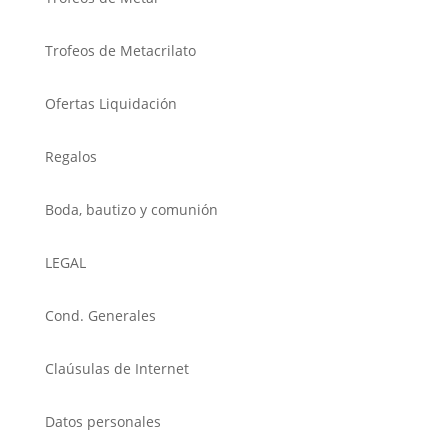
Trofeos de Metacrilato
Ofertas Liquidación
Regalos
Boda, bautizo y comunión
LEGAL
Cond. Generales
Claúsulas de Internet
Datos personales