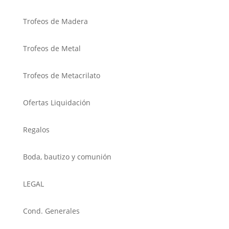
Trofeos de Madera
Trofeos de Metal
Trofeos de Metacrilato
Ofertas Liquidación
Regalos
Boda, bautizo y comunión
LEGAL
Cond. Generales