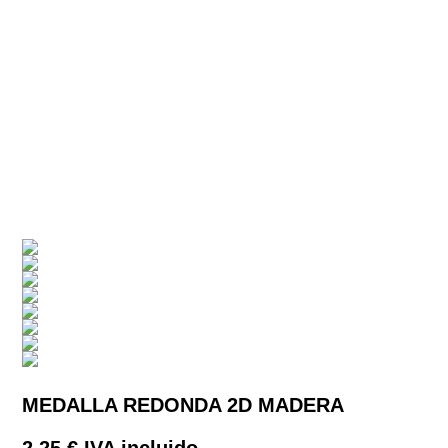
MEDALLA REDONDA 2D MADERA