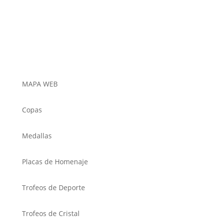
MAPA WEB
Copas
Medallas
Placas de Homenaje
Trofeos de Deporte
Trofeos de Cristal