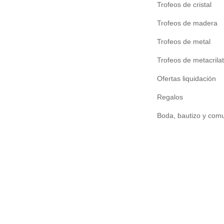
Trofeos de cristal
Trofeos de madera
Trofeos de metal
Trofeos de metacrila
Ofertas liquidación
Regalos
Boda, bautizo y com