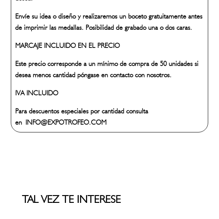
Envíe su idea o diseño y realizaremos un boceto gratuitamente antes
de imprimir las medallas. Posibilidad de grabado una o dos caras.
MARCAJE INCLUIDO EN EL PRECIO
Este precio corresponde a un mínimo de compra de 50 unidades si
desea menos cantidad póngase en contacto con nosotros.
IVA INCLUIDO
Para descuentos especiales por cantidad consulta
en INFO@EXPOTROFEO.COM
TAL VEZ TE INTERESE