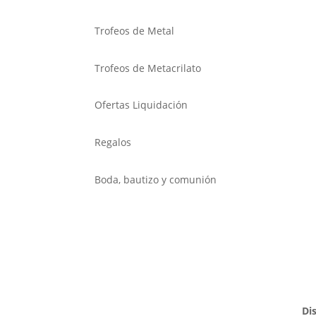
Trofeos de Metal
Trofeos de Metacrilato
Ofertas Liquidación
Regalos
Boda, bautizo y comunión
Di