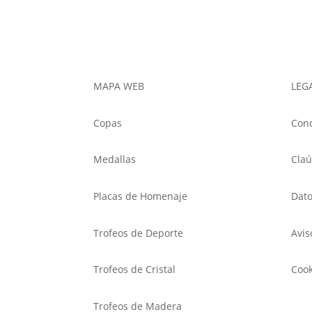
MAPA WEB
LEG
Copas
Cond
Medallas
Claú
Placas de Homenaje
Dato
Trofeos de Deporte
Avis
Trofeos de Cristal
Cook
Trofeos de Madera