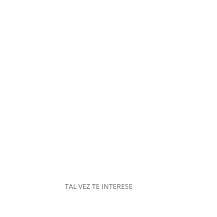
TAL VEZ TE INTERESE