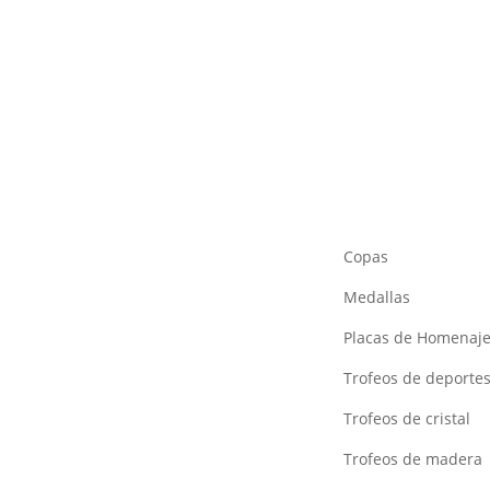
Copas
Medallas
Placas de Homenaj
Trofeos de deporte
Trofeos de cristal
Trofeos de madera