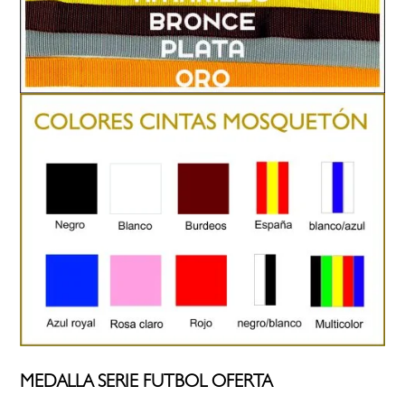
MEDALLA SERIE FUTBOL OFERTA