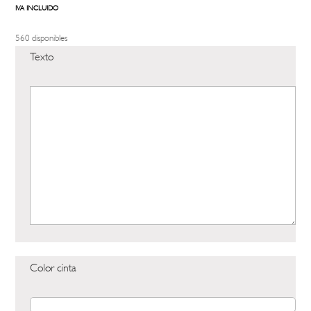
IVA INCLUIDO
560 disponibles
Texto
Color cinta