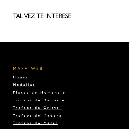
TAL VEZ TE INTERESE
MAPA WEB
Copas
Medallas
Placas de Homenaje
Trofeos de Deporte
Trofeos de Cristal
Trofeos de Madera
Trofeos de Metal