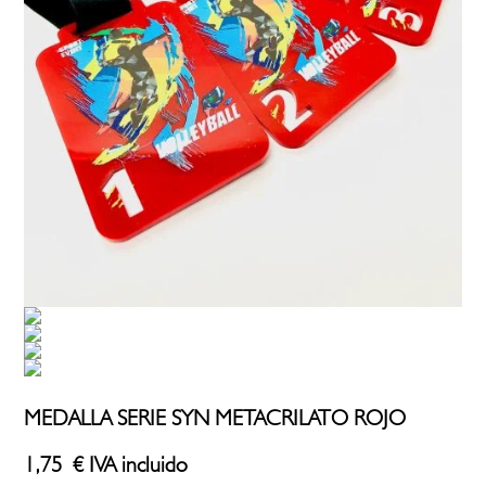
MEDALLA SERIE SYN METACRILATO ROJO
1,75
€
IVA incluido