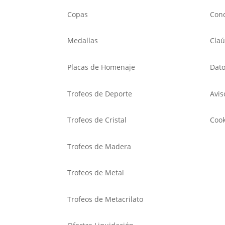
Copas
Cond
Medallas
Claú
Placas de Homenaje
Dato
Trofeos de Deporte
Avis
Trofeos de Cristal
Cook
Trofeos de Madera
Trofeos de Metal
Trofeos de Metacrilato