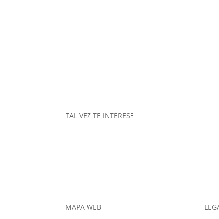
TAL VEZ TE INTERESE
MAPA WEB
LEG