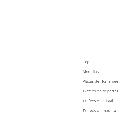
Copas
Medallas
Placas de Homenaj
Trofeos de deporte
Trofeos de cristal
Trofeos de madera