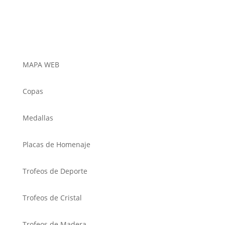
MAPA WEB
Copas
Medallas
Placas de Homenaje
Trofeos de Deporte
Trofeos de Cristal
Trofeos de Madera