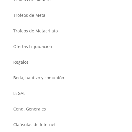
Trofeos de Metal
Trofeos de Metacrilato
Ofertas Liquidación
Regalos
Boda, bautizo y comunión
LEGAL
Cond. Generales
Claúsulas de Internet