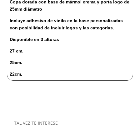
Copa dorada con base de mármol crema y porta logo de
25mm diámetro
Incluye adhesivo de vinilo en la base personalizadas
con posibilidad de incluir logos y las categorías.
Disponible en 3 alturas
27 cm.
25cm.
22cm.
TAL VEZ TE INTERESE