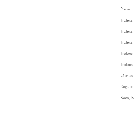
Placas 
Trofeos
Trofeos 
Trofeos
Trofeos
Trofeos
Ofertas 
Regalos
Boda, b