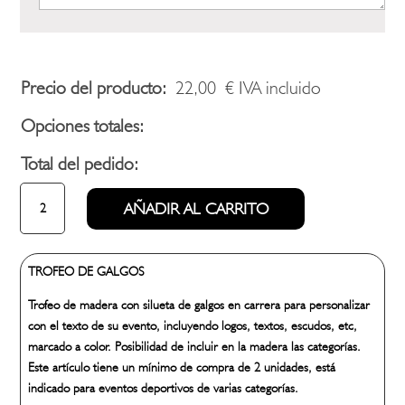
Precio del producto:
22,00
€
IVA incluido
Opciones totales:
Total del pedido:
TROFEO
AÑADIR AL CARRITO
DE
GALGOS
cantidad
TROFEO DE GALGOS
Trofeo de madera con silueta de galgos en carrera para personalizar
con el texto de su evento, incluyendo logos, textos, escudos, etc,
marcado a color. Posibilidad de incluir en la madera las categorías.
Este artículo tiene un mínimo de compra de 2 unidades, está
indicado para eventos deportivos de varias categorías.