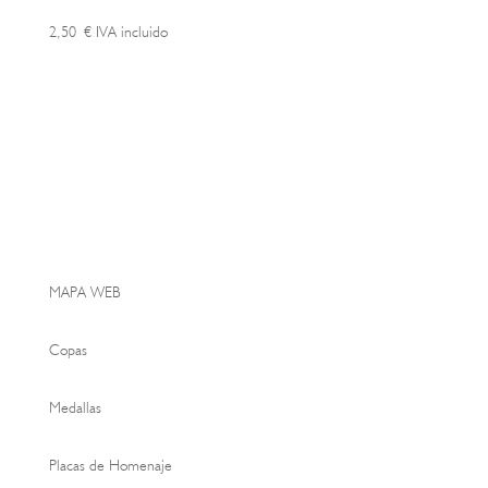
2,50
€
IVA incluido
MAPA WEB
Copas
Medallas
Placas de Homenaje