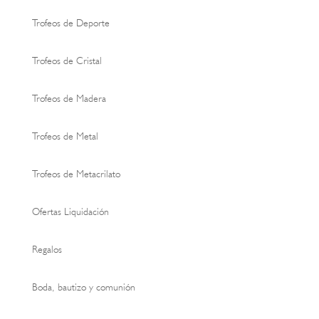
Trofeos de Deporte
Trofeos de Cristal
Trofeos de Madera
Trofeos de Metal
Trofeos de Metacrilato
Ofertas Liquidación
Regalos
Boda, bautizo y comunión