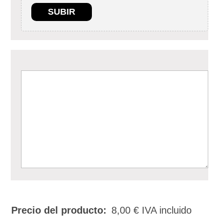
SUBIR
Precio del producto:
8,00
€
IVA incluido