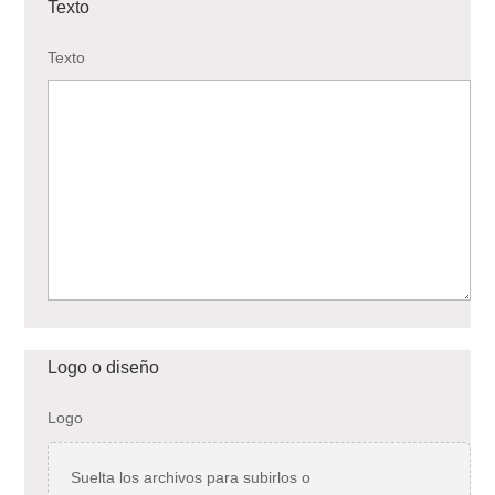
Texto
Texto
Logo o diseño
Logo
Suelta los archivos para subirlos o