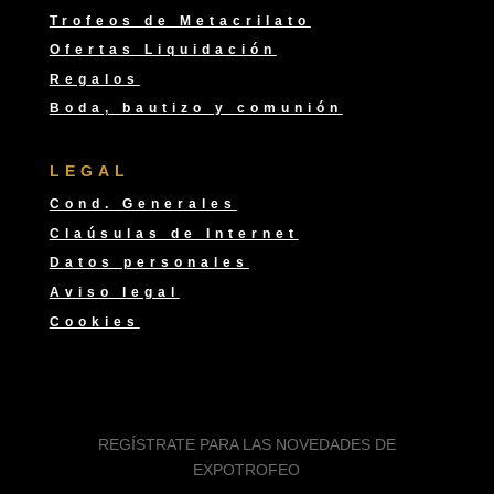
Trofeos de Metacrilato
Ofertas Liquidación
Regalos
Boda, bautizo y comunión
LEGAL
Cond. Generales
Claúsulas de Internet
Datos personales
Aviso legal
Cookies
REGÍSTRATE PARA LAS NOVEDADES DE
EXPOTROFEO