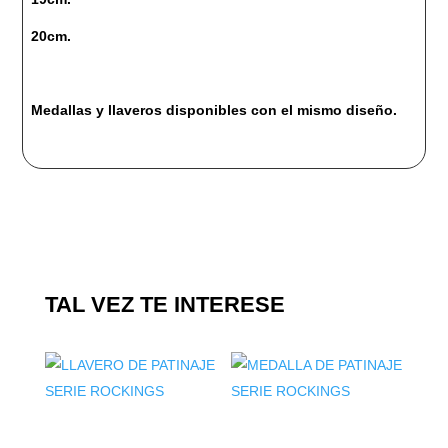
20cm.
Medallas y llaveros disponibles con el mismo diseño.
TAL VEZ TE INTERESE