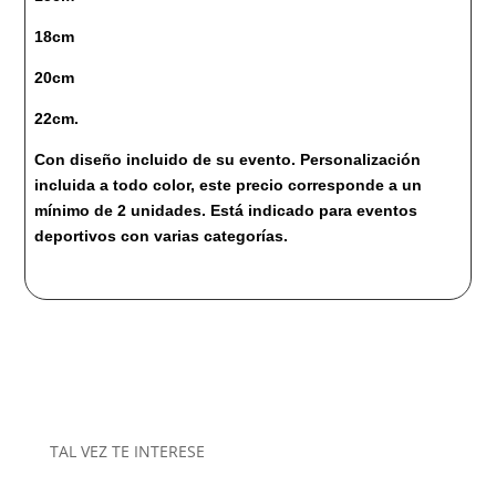
18cm
20cm
22cm.
Con diseño incluido de su evento. Personalización
incluida a todo color, este precio corresponde a un
mínimo de 2 unidades. Está indicado para eventos
deportivos con varias categorías.
TAL VEZ TE INTERESE