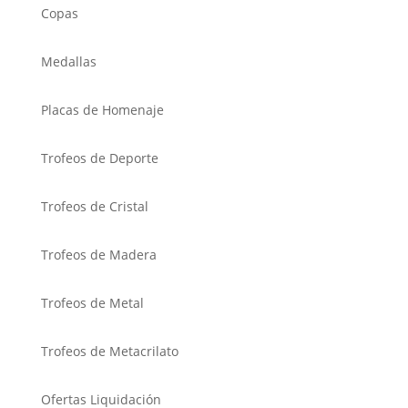
Copas
Medallas
Placas de Homenaje
Trofeos de Deporte
Trofeos de Cristal
Trofeos de Madera
Trofeos de Metal
Trofeos de Metacrilato
Ofertas Liquidación