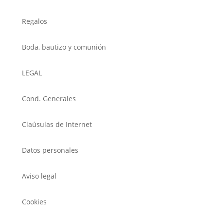
Regalos
Boda, bautizo y comunión
LEGAL
Cond. Generales
Claúsulas de Internet
Datos personales
Aviso legal
Cookies