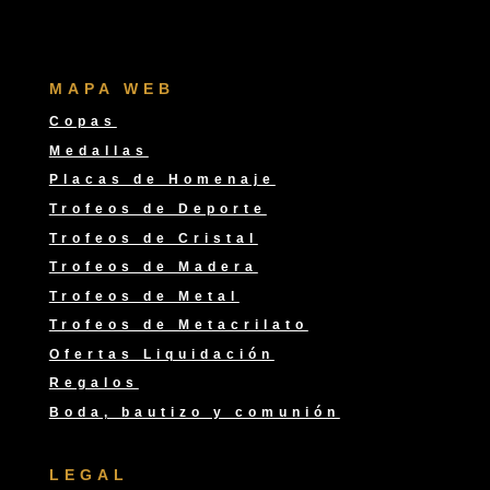
MAPA WEB
Copas
Medallas
Placas de Homenaje
Trofeos de Deporte
Trofeos de Cristal
Trofeos de Madera
Trofeos de Metal
Trofeos de Metacrilato
Ofertas Liquidación
Regalos
Boda, bautizo y comunión
LEGAL