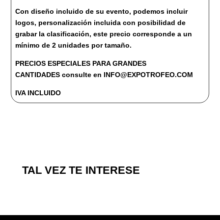
Con diseño incluido de su evento, podemos incluir
logos, personalización incluida con posibilidad de
grabar la clasificación, este precio corresponde a un
mínimo de 2 unidades por tamaño.
PRECIOS ESPECIALES PARA GRANDES
CANTIDADES consulte en INFO@EXPOTROFEO.COM
IVA INCLUIDO
TAL VEZ TE INTERESE