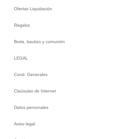
Ofertas Liquidación
Regalos
Boda, bautizo y comunión
LEGAL
Cond. Generales
Claúsulas de Internet
Datos personales
Aviso legal