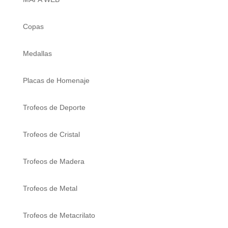
Copas
Medallas
Placas de Homenaje
Trofeos de Deporte
Trofeos de Cristal
Trofeos de Madera
Trofeos de Metal
Trofeos de Metacrilato