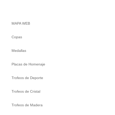
MAPA WEB
Copas
Medallas
Placas de Homenaje
Trofeos de Deporte
Trofeos de Cristal
Trofeos de Madera