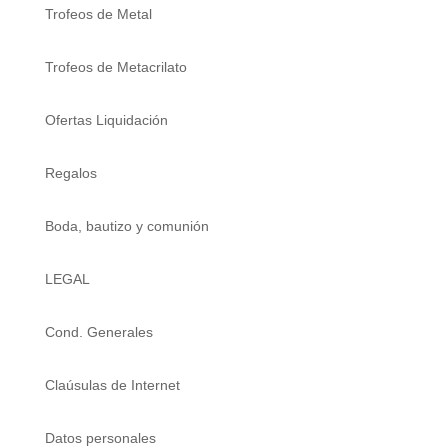
Trofeos de Metal
Trofeos de Metacrilato
Ofertas Liquidación
Regalos
Boda, bautizo y comunión
LEGAL
Cond. Generales
Claúsulas de Internet
Datos personales