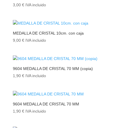
3,00
€
IVA incluido
MEDALLA DE CRISTAL 10cm. con caja
9,00
€
IVA incluido
9604 MEDALLA DE CRISTAL 70 MM (copia)
1,90
€
IVA incluido
9604 MEDALLA DE CRISTAL 70 MM
1,90
€
IVA incluido