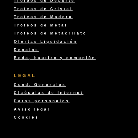
Trofeos de Deporte
Trofeos de Cristal
Trofeos de Madera
Trofeos de Metal
Trofeos de Metacrilato
Ofertas Liquidación
Regalos
Boda, bautizo y comunión
LEGAL
Cond. Generales
Claúsulas de Internet
Datos personales
Aviso legal
Cookies